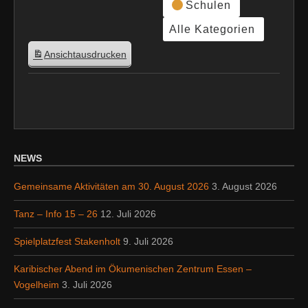
Schulen
Alle Kategorien
Ansicht
ausdrucken
NEWS
Gemeinsame Aktivitäten am 30. August 2026
3. August 2026
Tanz – Info 15 – 26
12. Juli 2026
Spielplatzfest Stakenholt
9. Juli 2026
Karibischer Abend im Ökumenischen Zentrum Essen –
Vogelheim
3. Juli 2026