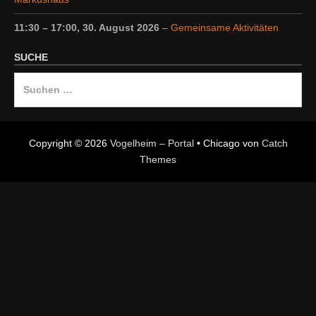
11:30
–
17:00
,
30. August 2026
–
Gemeinsame Aktivitäten
SUCHE
Suche
nach:
Copyright © 2026
Vogelheim – Portal
•
Chicago von
Catch
Themes