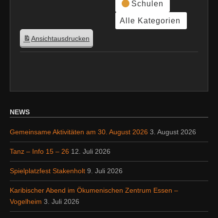
Schulen
Alle Kategorien
Ansicht
ausdrucken
NEWS
Gemeinsame Aktivitäten am 30. August 2026
3. August 2026
Tanz – Info 15 – 26
12. Juli 2026
Spielplatzfest Stakenholt
9. Juli 2026
Karibischer Abend im Ökumenischen Zentrum Essen –
Vogelheim
3. Juli 2026