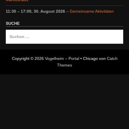
11:30
–
17:00
,
30. August 2026
–
Gemeinsame Aktivitäten
SUCHE
Suche
nach:
Copyright © 2026
Vogelheim – Portal
•
Chicago von
Catch
Themes