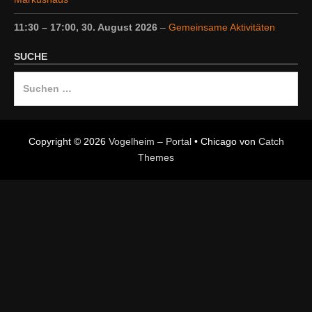
11:30
–
17:00
,
30. August 2026
–
Gemeinsame Aktivitäten
SUCHE
Suche
nach:
Copyright © 2026
Vogelheim – Portal
•
Chicago von
Catch
Themes