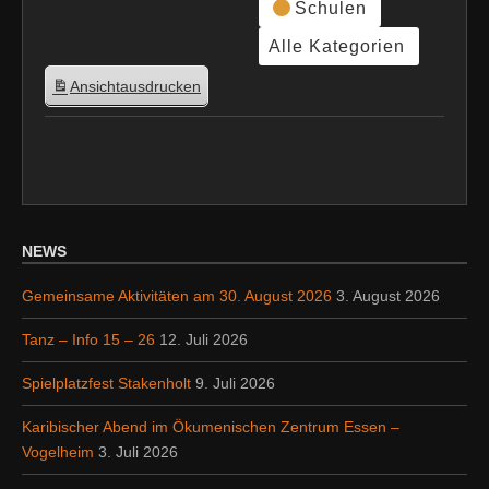
Schulen
Alle Kategorien
Ansicht
ausdrucken
NEWS
Gemeinsame Aktivitäten am 30. August 2026
3. August 2026
Tanz – Info 15 – 26
12. Juli 2026
Spielplatzfest Stakenholt
9. Juli 2026
Karibischer Abend im Ökumenischen Zentrum Essen –
Vogelheim
3. Juli 2026