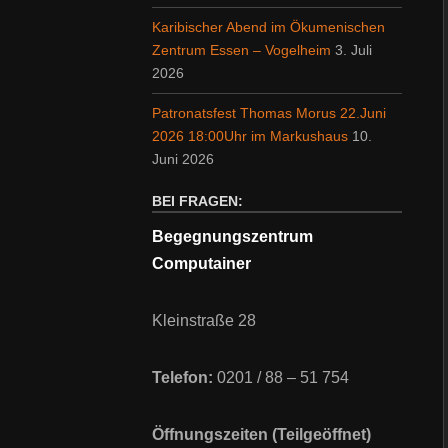
Karibischer Abend im Ökumenischen
Zentrum Essen – Vogelheim
3. Juli
2026
Patronatsfest Thomas Morus 22.Juni
2026 18:00Uhr im Markushaus
10.
Juni 2026
BEI FRAGEN:
Begegnungszentrum
Computainer
Kleinstraße 28
Telefon:
0201 / 88 – 51 754
Öffnungszeiten (Teilgeöffnet)