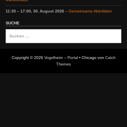
11:30
–
17:00
,
30. August 2026
–
Gemeinsame Aktivitäten
SUCHE
Suche
nach:
Copyright © 2026
Vogelheim – Portal
•
Chicago von
Catch
Themes