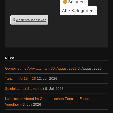
Schulen
Alle Kategorien
Ansicht
ausdrucken
NEWS
Gemeinsame Aktivitäten am 30. August 2026
3. August 2026
Tanz – Info 15 – 26
12. Juli 2026
Spielplatzfest Stakenholt
9. Juli 2026
Karibischer Abend im Ökumenischen Zentrum Essen –
Vogelheim
3. Juli 2026