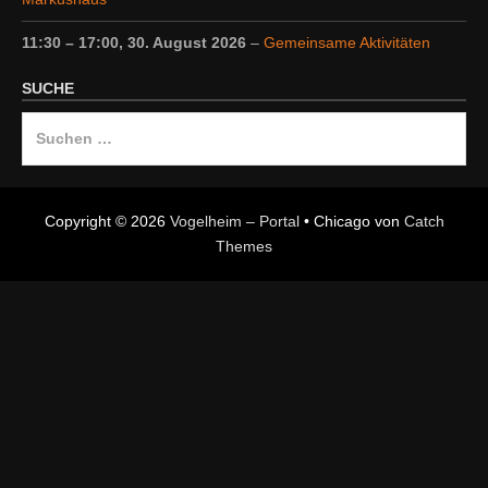
11:30
–
17:00
,
30. August 2026
–
Gemeinsame Aktivitäten
SUCHE
Suche
nach:
Copyright © 2026
Vogelheim – Portal
•
Chicago von
Catch
Themes