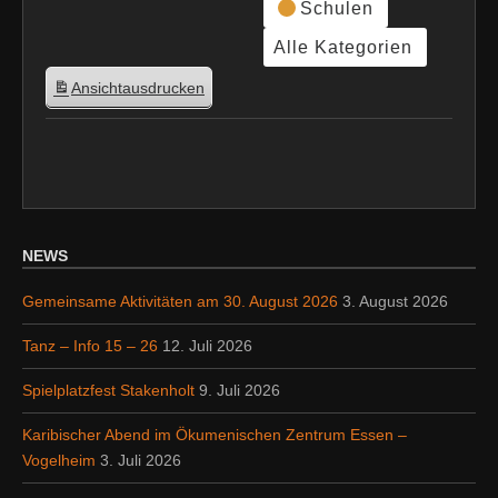
Schulen
Alle Kategorien
Ansicht
ausdrucken
NEWS
Gemeinsame Aktivitäten am 30. August 2026
3. August 2026
Tanz – Info 15 – 26
12. Juli 2026
Spielplatzfest Stakenholt
9. Juli 2026
Karibischer Abend im Ökumenischen Zentrum Essen –
Vogelheim
3. Juli 2026