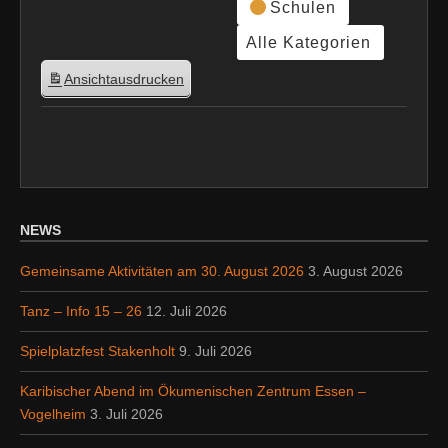
Schulen
Alle Kategorien
Ansicht
ausdrucken
NEWS
Gemeinsame Aktivitäten am 30. August 2026
3. August 2026
Tanz – Info 15 – 26
12. Juli 2026
Spielplatzfest Stakenholt
9. Juli 2026
Karibischer Abend im Ökumenischen Zentrum Essen –
Vogelheim
3. Juli 2026