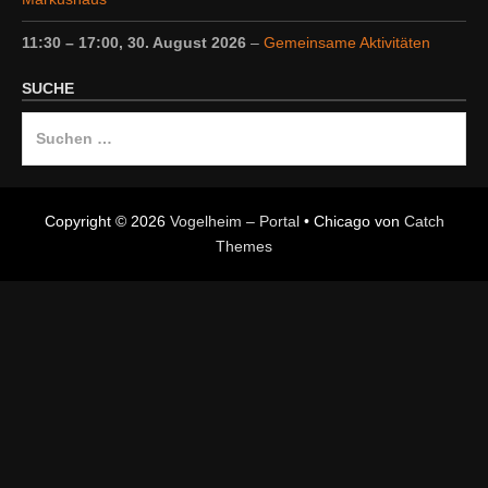
11:30
–
17:00
,
30. August 2026
–
Gemeinsame Aktivitäten
SUCHE
Suche
nach:
Copyright © 2026
Vogelheim – Portal
•
Chicago von
Catch
Themes