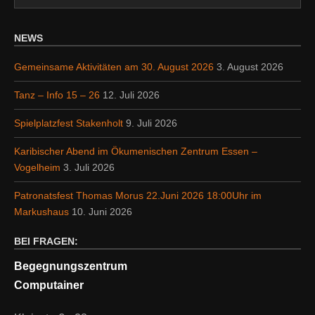
NEWS
Gemeinsame Aktivitäten am 30. August 2026
3. August 2026
Tanz – Info 15 – 26
12. Juli 2026
Spielplatzfest Stakenholt
9. Juli 2026
Karibischer Abend im Ökumenischen Zentrum Essen –
Vogelheim
3. Juli 2026
Patronatsfest Thomas Morus 22.Juni 2026 18:00Uhr im
Markushaus
10. Juni 2026
BEI FRAGEN:
Begegnungszentrum
Computainer