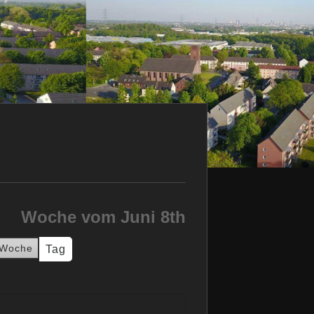
Woche vom Juni 8th
Woche
Tag