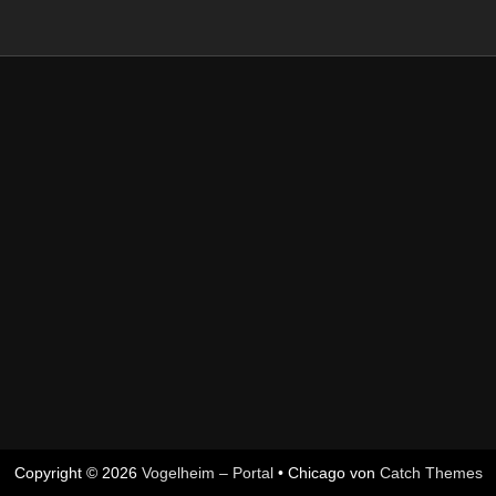
Copyright © 2026
Vogelheim – Portal
•
Chicago von
Catch Themes