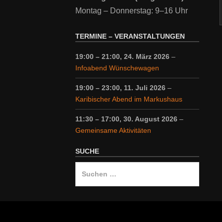
Montag – Donnerstag: 9–16 Uhr
TERMINE – VERANSTALTUNGEN
19:00
–
21:00
,
24. März 2026
–
Infoabend Wünschewagen
19:00
–
23:00
,
11. Juli 2026
–
Karibischer Abend im Markushaus
11:30
–
17:00
,
30. August 2026
–
Gemeinsame Aktivitäten
SUCHE
Suche
nach: