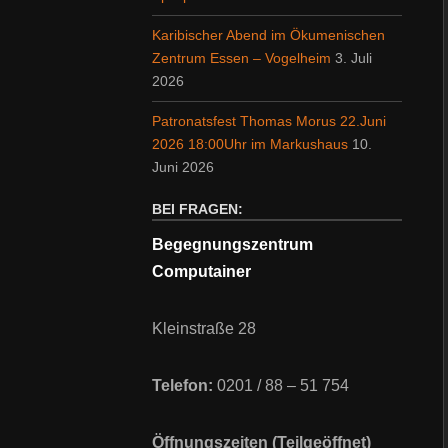
Karibischer Abend im Ökumenischen
Zentrum Essen – Vogelheim
3. Juli
2026
Patronatsfest Thomas Morus 22.Juni
2026 18:00Uhr im Markushaus
10.
Juni 2026
BEI FRAGEN:
Begegnungszentrum
Computainer
Kleinstraße 28
Telefon:
0201 / 88 – 51 754
Öffnungszeiten (Teilgeöffnet)