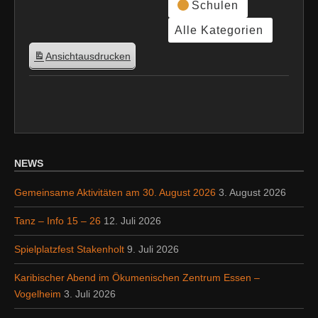
Schulen
Alle Kategorien
Ansicht
ausdrucken
NEWS
Gemeinsame Aktivitäten am 30. August 2026
3. August 2026
Tanz – Info 15 – 26
12. Juli 2026
Spielplatzfest Stakenholt
9. Juli 2026
Karibischer Abend im Ökumenischen Zentrum Essen –
Vogelheim
3. Juli 2026