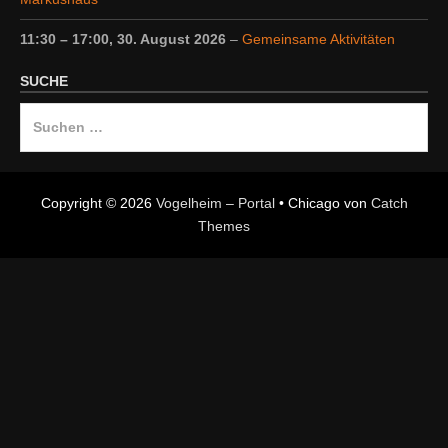
11:30
–
17:00
,
30. August 2026
–
Gemeinsame Aktivitäten
SUCHE
Suche
nach:
Copyright © 2026
Vogelheim – Portal
•
Chicago von
Catch
Themes