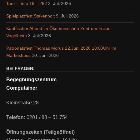
Tanz – Info 15 – 26
12. Juli 2026
Spielplatzfest Stakenholt
9. Juli 2026
Karibischer Abend im Ökumenischen Zentrum Essen –
Vogelheim
3. Juli 2026
Patronatsfest Thomas Morus 22.Juni 2026 18:00Uhr im
Markushaus
10. Juni 2026
BEI FRAGEN:
Begegnungszentrum
Computainer
Kleinstraße 28
Telefon:
0201 / 88 – 51 754
Öffnungszeiten (Teilgeöffnet)