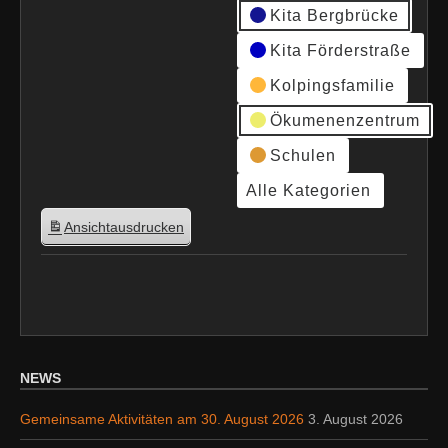
Kita Bergbrücke
Kita Förderstraße
Kolpingsfamilie
Ökumenenzentrum
Schulen
Alle Kategorien
Ansicht
ausdrucken
NEWS
Gemeinsame Aktivitäten am 30. August 2026
3. August 2026