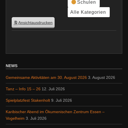
Schulen
Alle Kategorien
Ansicht
ausdrucken
NEWS
Gemeinsame Aktivitäten am 30. August 2026
3. August 2026
Tanz – Info 15 – 26
12. Juli 2026
Spielplatzfest Stakenholt
9. Juli 2026
Karibischer Abend im Ökumenischen Zentrum Essen –
Vogelheim
3. Juli 2026