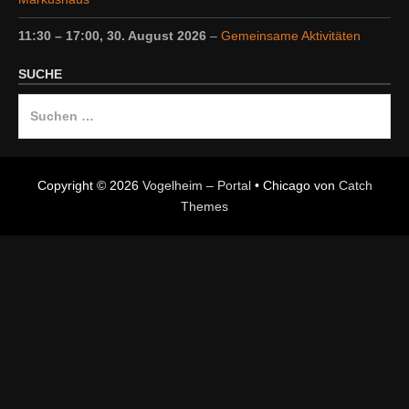
11:30
–
17:00
,
30. August 2026
–
Gemeinsame Aktivitäten
SUCHE
Suche
nach:
Copyright © 2026
Vogelheim – Portal
•
Chicago von
Catch
Themes