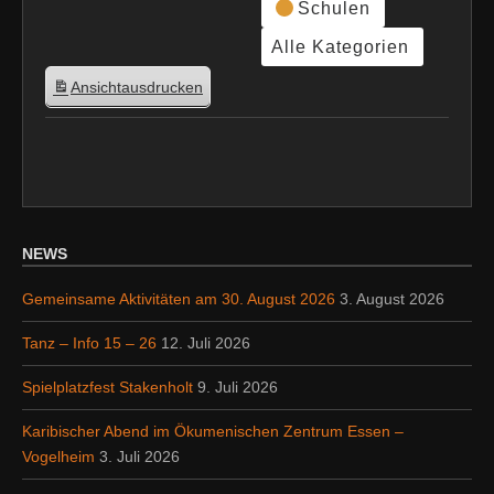
Schulen
Alle Kategorien
Ansicht
ausdrucken
NEWS
Gemeinsame Aktivitäten am 30. August 2026
3. August 2026
Tanz – Info 15 – 26
12. Juli 2026
Spielplatzfest Stakenholt
9. Juli 2026
Karibischer Abend im Ökumenischen Zentrum Essen –
Vogelheim
3. Juli 2026