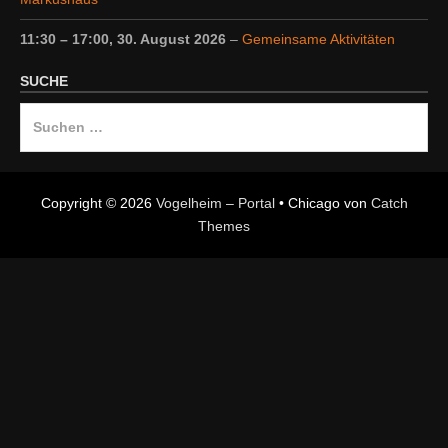
11:30
–
17:00
,
30. August 2026
–
Gemeinsame Aktivitäten
SUCHE
Suche
nach:
Copyright © 2026
Vogelheim – Portal
•
Chicago von
Catch
Themes