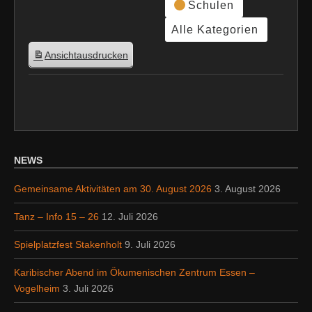
Schulen
Alle Kategorien
Ansicht
ausdrucken
NEWS
Gemeinsame Aktivitäten am 30. August 2026
3. August 2026
Tanz – Info 15 – 26
12. Juli 2026
Spielplatzfest Stakenholt
9. Juli 2026
Karibischer Abend im Ökumenischen Zentrum Essen –
Vogelheim
3. Juli 2026