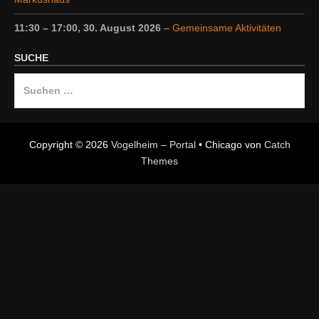
11:30
–
17:00
,
30. August 2026
–
Gemeinsame Aktivitäten
SUCHE
Suche
nach:
Copyright © 2026
Vogelheim – Portal
•
Chicago von
Catch
Themes