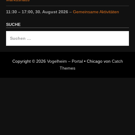
11:30
–
17:00
,
30. August 2026
–
Gemeinsame Aktivitäten
SUCHE
Suche
nach:
Copyright © 2026
Vogelheim – Portal
•
Chicago von
Catch
Themes