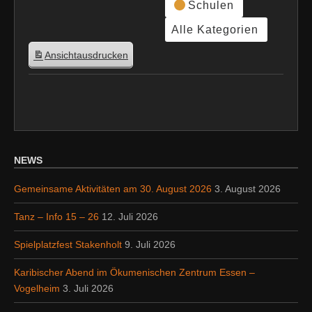
Schulen
Alle Kategorien
Ansicht
ausdrucken
NEWS
Gemeinsame Aktivitäten am 30. August 2026
3. August 2026
Tanz – Info 15 – 26
12. Juli 2026
Spielplatzfest Stakenholt
9. Juli 2026
Karibischer Abend im Ökumenischen Zentrum Essen –
Vogelheim
3. Juli 2026