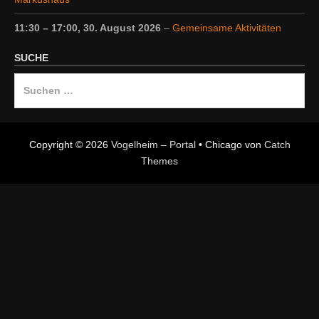
11:30
–
17:00
,
30. August 2026
–
Gemeinsame Aktivitäten
SUCHE
Suche
nach:
Copyright © 2026
Vogelheim – Portal
•
Chicago von
Catch
Themes