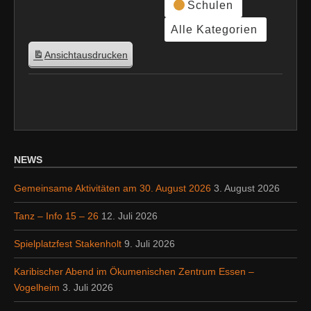
Schulen
Alle Kategorien
Ansicht
ausdrucken
NEWS
Gemeinsame Aktivitäten am 30. August 2026
3. August 2026
Tanz – Info 15 – 26
12. Juli 2026
Spielplatzfest Stakenholt
9. Juli 2026
Karibischer Abend im Ökumenischen Zentrum Essen –
Vogelheim
3. Juli 2026