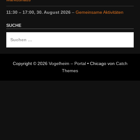
11:30
–
17:00
,
30. August 2026
–
Gemeinsame Aktivitäten
SUCHE
Suche
nach:
Copyright © 2026
Vogelheim – Portal
•
Chicago von
Catch
Themes