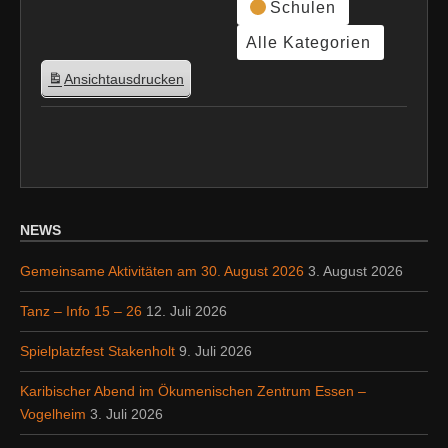
Schulen
Alle Kategorien
Ansicht
ausdrucken
NEWS
Gemeinsame Aktivitäten am 30. August 2026
3. August 2026
Tanz – Info 15 – 26
12. Juli 2026
Spielplatzfest Stakenholt
9. Juli 2026
Karibischer Abend im Ökumenischen Zentrum Essen –
Vogelheim
3. Juli 2026