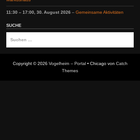
11:30
–
17:00
,
30. August 2026
–
Gemeinsame Aktivitäten
SUCHE
Suche
nach:
Copyright © 2026
Vogelheim – Portal
•
Chicago von
Catch
Themes