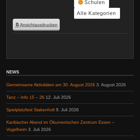
Schulen
Alle Kategorien
Ansicht
ausdrucken
NEWS
Gemeinsame Aktivitäten am 30. August 2026
3. August 2026
Tanz – Info 15 – 26
12. Juli 2026
Spielplatzfest Stakenholt
9. Juli 2026
Karibischer Abend im Ökumenischen Zentrum Essen –
Vogelheim
3. Juli 2026