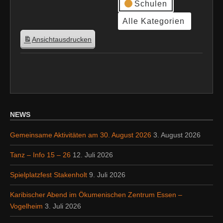
Schulen
Alle Kategorien
Ansicht
ausdrucken
NEWS
Gemeinsame Aktivitäten am 30. August 2026
3. August 2026
Tanz – Info 15 – 26
12. Juli 2026
Spielplatzfest Stakenholt
9. Juli 2026
Karibischer Abend im Ökumenischen Zentrum Essen –
Vogelheim
3. Juli 2026