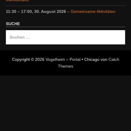
11:30
–
17:00
,
30. August 2026
–
Gemeinsame Aktivitäten
SUCHE
Suche
nach:
Copyright © 2026
Vogelheim – Portal
•
Chicago von
Catch
Themes