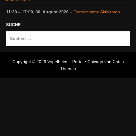
11:30
–
17:00
,
30. August 2026
–
Gemeinsame Aktivitäten
SUCHE
Suche
nach:
Copyright © 2026
Vogelheim – Portal
•
Chicago von
Catch
Themes