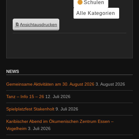
Schulen
Alle Kategorien
Ansicht
ausdrucken
NEWS
Gemeinsame Aktivitäten am 30. August 2026
3. August 2026
Tanz – Info 15 – 26
12. Juli 2026
Spielplatzfest Stakenholt
9. Juli 2026
Karibischer Abend im Ökumenischen Zentrum Essen –
Vogelheim
3. Juli 2026