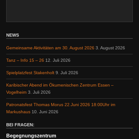
NEWS
Gemeinsame Aktivitäten am 30. August 2026
3. August 2026
Tanz – Info 15 – 26
12. Juli 2026
Spielplatzfest Stakenholt
9. Juli 2026
Karibischer Abend im Ökumenischen Zentrum Essen –
Vogelheim
3. Juli 2026
Patronatsfest Thomas Morus 22.Juni 2026 18:00Uhr im
Markushaus
10. Juni 2026
BEI FRAGEN:
Begegnungszentrum