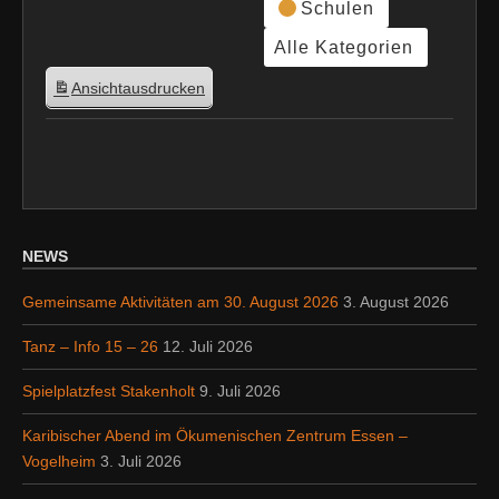
Schulen
Alle Kategorien
Ansicht
ausdrucken
NEWS
Gemeinsame Aktivitäten am 30. August 2026
3. August 2026
Tanz – Info 15 – 26
12. Juli 2026
Spielplatzfest Stakenholt
9. Juli 2026
Karibischer Abend im Ökumenischen Zentrum Essen –
Vogelheim
3. Juli 2026