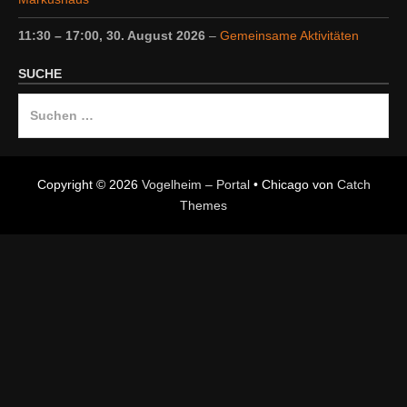
11:30
–
17:00
,
30. August 2026
–
Gemeinsame Aktivitäten
SUCHE
Suche
nach:
Copyright © 2026
Vogelheim – Portal
•
Chicago von
Catch
Themes