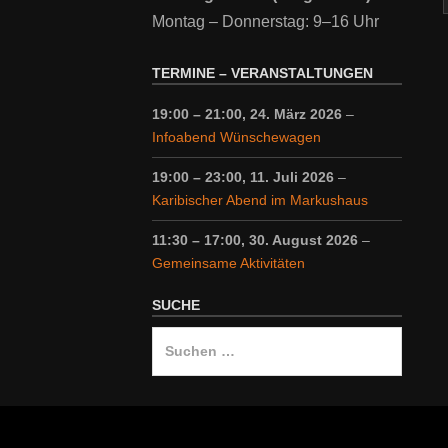
Montag – Donnerstag: 9–16 Uhr
TERMINE – VERANSTALTUNGEN
19:00
–
21:00
,
24. März 2026
–
Infoabend Wünschewagen
19:00
–
23:00
,
11. Juli 2026
–
Karibischer Abend im Markushaus
11:30
–
17:00
,
30. August 2026
–
Gemeinsame Aktivitäten
SUCHE
Suche
nach: