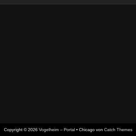
Copyright © 2026
Vogelheim – Portal
•
Chicago von
Catch Themes