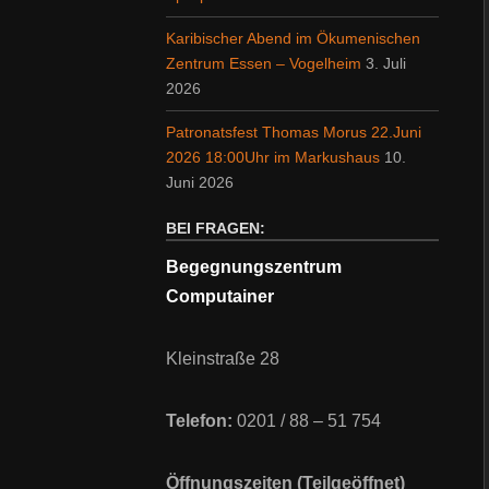
Karibischer Abend im Ökumenischen
Zentrum Essen – Vogelheim
3. Juli
2026
Patronatsfest Thomas Morus 22.Juni
2026 18:00Uhr im Markushaus
10.
Juni 2026
BEI FRAGEN:
Begegnungszentrum
Computainer
Kleinstraße 28
Telefon:
0201 / 88 – 51 754
Öffnungszeiten (Teilgeöffnet)