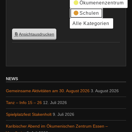
Ökumenenzentrum
Schulen
Alle Kategorien
Ansicht
ausdrucken
NEWS
Gemeinsame Aktivitäten am 30. August 2026
3. August 2026
Tanz – Info 15 – 26
12. Juli 2026
Spielplatzfest Stakenholt
9. Juli 2026
Karibischer Abend im Ökumenischen Zentrum Essen –