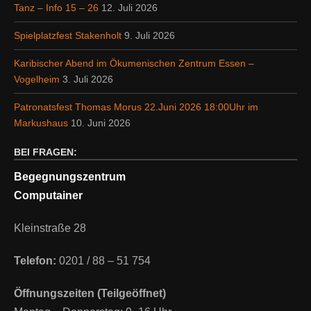
Tanz – Info 15 – 26
12. Juli 2026
Spielplatzfest Stakenholt
9. Juli 2026
Karibischer Abend im Ökumenischen Zentrum Essen –
Vogelheim
3. Juli 2026
Patronatsfest Thomas Morus 22.Juni 2026 18:00Uhr im
Markushaus
10. Juni 2026
BEI FRAGEN:
Begegnungszentrum
Computainer
Kleinstraße 28
Telefon:
0201 / 88 – 51 754
Öffnungszeiten (Teilgeöffnet)