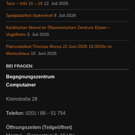
Tanz – Info 15 – 26
12. Juli 2026
Spielplatzfest Stakenholt
9. Juli 2026
Karibischer Abend im Ökumenischen Zentrum Essen –
Vogelheim
3. Juli 2026
Patronatsfest Thomas Morus 22.Juni 2026 18:00Uhr im
Markushaus
10. Juni 2026
BEI FRAGEN:
Begegnungszentrum
Computainer
Kleinstraße 28
Telefon:
0201 / 88 – 51 754
Öffnungszeiten (Teilgeöffnet)