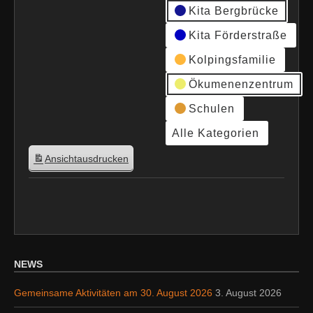
Kita Bergbrücke
Kita Förderstraße
Kolpingsfamilie
Ökumenenzentrum
Schulen
Alle Kategorien
Ansicht
ausdrucken
NEWS
Gemeinsame Aktivitäten am 30. August 2026
3. August 2026