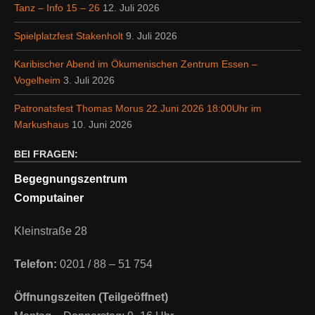
Tanz – Info 15 – 26
12. Juli 2026
Spielplatzfest Stakenholt
9. Juli 2026
Karibischer Abend im Ökumenischen Zentrum Essen –
Vogelheim
3. Juli 2026
Patronatsfest Thomas Morus 22.Juni 2026 18:00Uhr im
Markushaus
10. Juni 2026
BEI FRAGEN:
Begegnungszentrum
Computainer
Kleinstraße 28
Telefon:
0201 / 88 – 51 754
Öffnungszeiten (Teilgeöffnet)