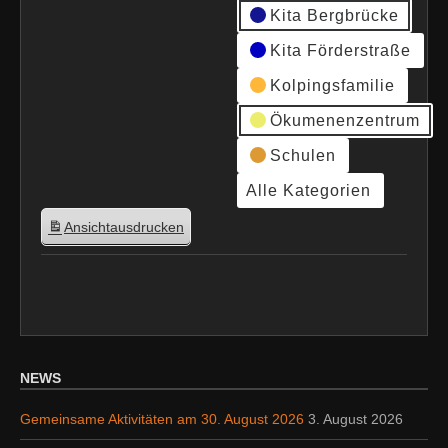
Kita Bergbrücke
Kita Förderstraße
Kolpingsfamilie
Ökumenenzentrum
Schulen
Alle Kategorien
Ansicht
ausdrucken
NEWS
Gemeinsame Aktivitäten am 30. August 2026
3. August 2026