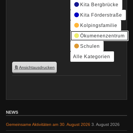
Kita Bergbrücke
Kita Förderstraße
Kolpingsfamilie
Ökumenenzentrum
Schulen
Alle Kategorien
Ansicht
ausdrucken
NEWS
Gemeinsame Aktivitäten am 30. August 2026
3. August 2026