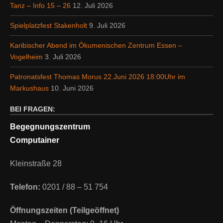
Tanz – Info 15 – 26
12. Juli 2026
Spielplatzfest Stakenholt
9. Juli 2026
Karibischer Abend im Ökumenischen Zentrum Essen –
Vogelheim
3. Juli 2026
Patronatsfest Thomas Morus 22.Juni 2026 18:00Uhr im
Markushaus
10. Juni 2026
BEI FRAGEN:
Begegnungszentrum
Computainer
Kleinstraße 28
Telefon:
0201 / 88 – 51 754
Öffnungszeiten (Teilgeöffnet)