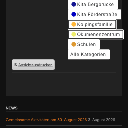
Kita Bergbrücke
Kita Förderstraße
Kolpingsfamilie
Ökumenenzentrum
Schulen
Alle Kategorien
Ansicht
ausdrucken
NEWS
Gemeinsame Aktivitäten am 30. August 2026
3. August 2026