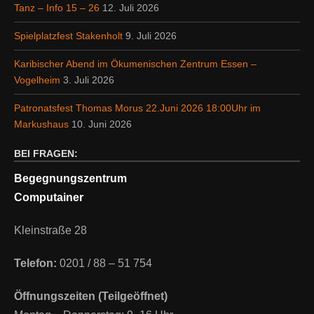
Tanz – Info 15 – 26
12. Juli 2026
Spielplatzfest Stakenholt
9. Juli 2026
Karibischer Abend im Ökumenischen Zentrum Essen –
Vogelheim
3. Juli 2026
Patronatsfest Thomas Morus 22.Juni 2026 18:00Uhr im
Markushaus
10. Juni 2026
BEI FRAGEN:
Begegnungszentrum
Computainer
Kleinstraße 28
Telefon:
0201 / 88 – 51 754
Öffnungszeiten (Teilgeöffnet)