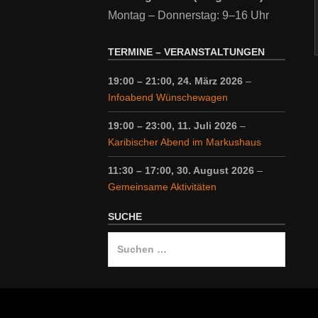
Montag – Donnerstag: 9–16 Uhr
TERMINE – VERANSTALTUNGEN
19:00
–
21:00
,
24. März 2026
–
Infoabend Wünschewagen
19:00
–
23:00
,
11. Juli 2026
–
Karibischer Abend im Markushaus
11:30
–
17:00
,
30. August 2026
–
Gemeinsame Aktivitäten
SUCHE
Suche
nach: