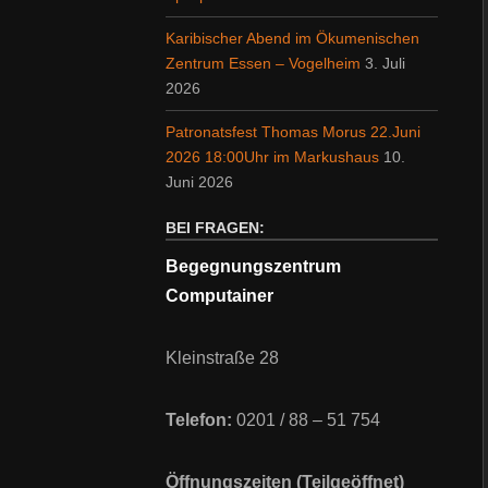
Karibischer Abend im Ökumenischen
Zentrum Essen – Vogelheim
3. Juli
2026
Patronatsfest Thomas Morus 22.Juni
2026 18:00Uhr im Markushaus
10.
Juni 2026
BEI FRAGEN:
Begegnungszentrum
Computainer
Kleinstraße 28
Telefon:
0201 / 88 – 51 754
Öffnungszeiten (Teilgeöffnet)