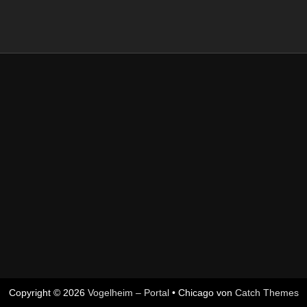
Copyright © 2026
Vogelheim – Portal
•
Chicago von
Catch Themes