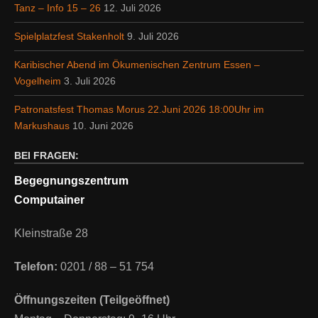
Tanz – Info 15 – 26
12. Juli 2026
Spielplatzfest Stakenholt
9. Juli 2026
Karibischer Abend im Ökumenischen Zentrum Essen –
Vogelheim
3. Juli 2026
Patronatsfest Thomas Morus 22.Juni 2026 18:00Uhr im
Markushaus
10. Juni 2026
BEI FRAGEN:
Begegnungszentrum
Computainer
Kleinstraße 28
Telefon:
0201 / 88 – 51 754
Öffnungszeiten (Teilgeöffnet)