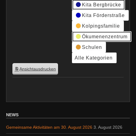
Kita Bergbrücke
Kita Förderstraße
Kolpingsfamilie
Ökumenenzentrum
Schulen
Alle Kategorien
Ansicht
ausdrucken
NEWS
Gemeinsame Aktivitäten am 30. August 2026
3. August 2026