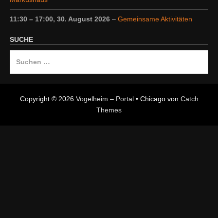
11:30
–
17:00
,
30. August 2026
–
Gemeinsame Aktivitäten
SUCHE
Suche
nach:
Copyright © 2026
Vogelheim – Portal
•
Chicago von
Catch
Themes