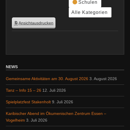
Schulen
Alle Kategorien
Ansicht
ausdrucken
NEWS
Gemeinsame Aktivitäten am 30. August 2026
3. August 2026
Tanz – Info 15 – 26
12. Juli 2026
Spielplatzfest Stakenholt
9. Juli 2026
Karibischer Abend im Ökumenischen Zentrum Essen –
Vogelheim
3. Juli 2026