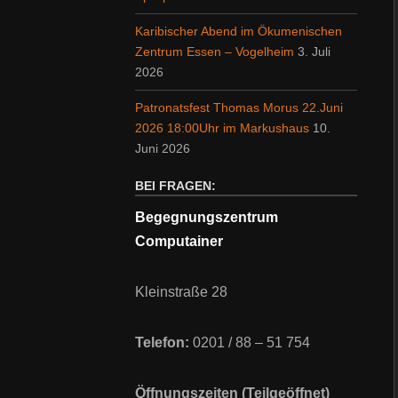
Karibischer Abend im Ökumenischen
Zentrum Essen – Vogelheim
3. Juli
2026
Patronatsfest Thomas Morus 22.Juni
2026 18:00Uhr im Markushaus
10.
Juni 2026
BEI FRAGEN:
Begegnungszentrum
Computainer
Kleinstraße 28
Telefon:
0201 / 88 – 51 754
Öffnungszeiten (Teilgeöffnet)