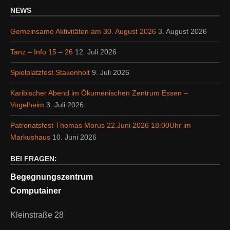
NEWS
Gemeinsame Aktivitäten am 30. August 2026
3. August 2026
Tanz – Info 15 – 26
12. Juli 2026
Spielplatzfest Stakenholt
9. Juli 2026
Karibischer Abend im Ökumenischen Zentrum Essen –
Vogelheim
3. Juli 2026
Patronatsfest Thomas Morus 22.Juni 2026 18:00Uhr im
Markushaus
10. Juni 2026
BEI FRAGEN:
Begegnungszentrum
Computainer
Kleinstraße 28