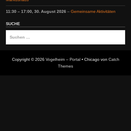
11:30
–
17:00
,
30. August 2026
–
Gemeinsame Aktivitäten
SUCHE
Suche
nach:
Copyright © 2026
Vogelheim – Portal
•
Chicago von
Catch
Themes