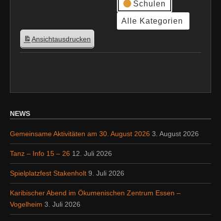
Schulen
Alle Kategorien
Ansicht
ausdrucken
NEWS
Gemeinsame Aktivitäten am 30. August 2026
3. August 2026
Tanz – Info 15 – 26
12. Juli 2026
Spielplatzfest Stakenholt
9. Juli 2026
Karibischer Abend im Ökumenischen Zentrum Essen –
Vogelheim
3. Juli 2026