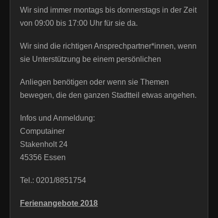
Wir sind immer montags bis donnerstags in der Zeit
von 09:00 bis 17:00 Uhr für sie da.
Wir sind die richtigen Ansprechpartner*innen, wenn
sie Unterstützung be einem persönlichen
Anliegen benötigen oder wenn sie Themen
bewegen, die den ganzen Stadtteil etwas angehen.
Infos und Anmeldung:
Computainer
Stakenholt 24
45356 Essen
Tel.: 0201/8851754
Ferienangebote 2018