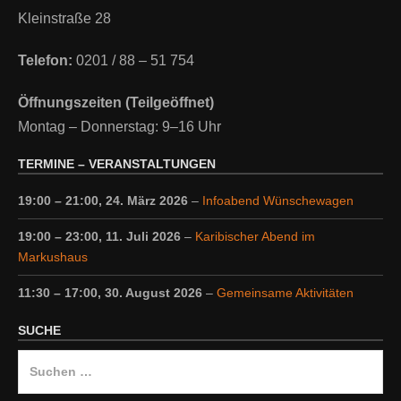
Kleinstraße 28
Telefon:
0201 / 88 – 51 754
Öffnungszeiten (Teilgeöffnet)
Montag – Donnerstag: 9–16 Uhr
TERMINE – VERANSTALTUNGEN
19:00
–
21:00
,
24. März 2026
–
Infoabend Wünschewagen
19:00
–
23:00
,
11. Juli 2026
–
Karibischer Abend im
Markushaus
11:30
–
17:00
,
30. August 2026
–
Gemeinsame Aktivitäten
SUCHE
Suche
nach: