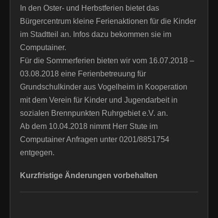
In den Oster- und Herbstferien bietet das
Bürgercentrum kleine Ferienaktionen für die Kinder
im Stadtteil an. Infos dazu bekommen sie im
Computainer.
Für die Sommerferien bieten wir vom 16.07.2018 –
03.08.2018 eine Ferienbetreuung für
Grundschulkinder aus Vogelheim in Kooperation
mit dem Verein für Kinder und Jugendarbeit in
sozialen Brennpunkten Ruhrgebiet e.V. an.
Ab dem 10.04.2018 nimmt Herr Stute im
Computainer Anfragen unter 0201/8851754
entgegen.
Kurzfristige Änderungen vorbehalten