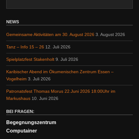
NEWS
Gemeinsame Aktivitäten am 30. August 2026
3. August 2026
Tanz – Info 15 – 26
12. Juli 2026
Spielplatzfest Stakenholt
9. Juli 2026
Karibischer Abend im Ökumenischen Zentrum Essen –
Vogelheim
3. Juli 2026
Patronatsfest Thomas Morus 22.Juni 2026 18:00Uhr im
Markushaus
10. Juni 2026
BEI FRAGEN:
Begegnungszentrum
Computainer