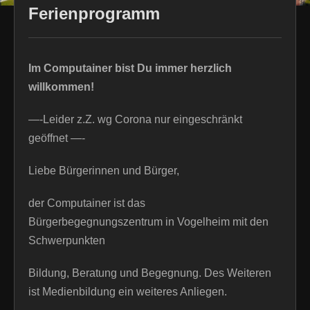
Ferienprogramm
Im Computainer bist Du immer herzlich
willkommen!
—-Leider z.Z. wg Corona nur eingeschränkt
geöffnet —-
Liebe Bürgerinnen und Bürger,
der Computainer ist das
Bürgerbegegnungszentrum in Vogelheim mit den
Schwerpunkten
Bildung, Beratung und Begegnung. Des Weiteren
ist Medienbildung ein weiteres Anliegen.