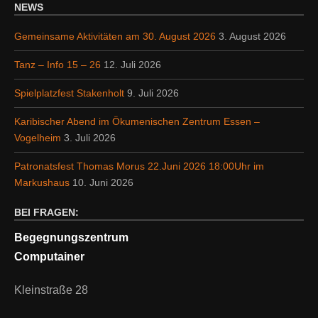
NEWS
Gemeinsame Aktivitäten am 30. August 2026
3. August 2026
Tanz – Info 15 – 26
12. Juli 2026
Spielplatzfest Stakenholt
9. Juli 2026
Karibischer Abend im Ökumenischen Zentrum Essen –
Vogelheim
3. Juli 2026
Patronatsfest Thomas Morus 22.Juni 2026 18:00Uhr im
Markushaus
10. Juni 2026
BEI FRAGEN:
Begegnungszentrum
Computainer
Kleinstraße 28