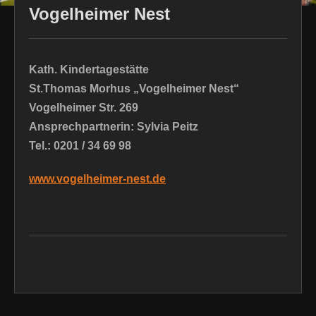
Vogelheimer Nest
Kath. Kindertagestätte
St.Thomas Morhus „Vogelheimer Nest“
Vogelheimer Str. 269
Ansprechpartnerin: Sylvia Peitz
Tel.: 0201 / 34 69 98
www.vogelheimer-nest.de