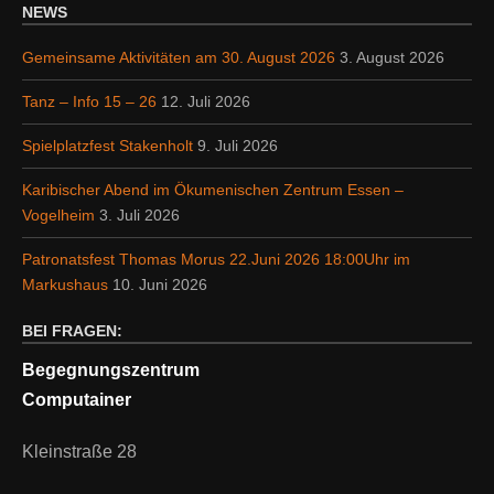
NEWS
Gemeinsame Aktivitäten am 30. August 2026
3. August 2026
Tanz – Info 15 – 26
12. Juli 2026
Spielplatzfest Stakenholt
9. Juli 2026
Karibischer Abend im Ökumenischen Zentrum Essen –
Vogelheim
3. Juli 2026
Patronatsfest Thomas Morus 22.Juni 2026 18:00Uhr im
Markushaus
10. Juni 2026
BEI FRAGEN:
Begegnungszentrum
Computainer
Kleinstraße 28