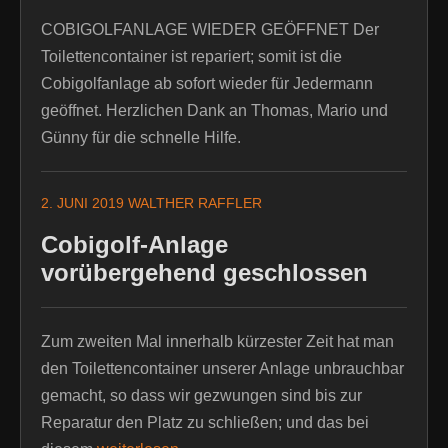
COBIGOLFANLAGE WIEDER GEÖFFNET Der
Toilettencontainer ist repariert; somit ist die
Cobigolfanlage ab sofort wieder für Jedermann
geöffnet. Herzlichen Dank an Thomas, Mario und
Günny für die schnelle Hilfe.
2. JUNI 2019
WALTHER RAFFLER
Cobigolf-Anlage
vorübergehend geschlossen
Zum zweiten Mal innerhalb kürzester Zeit hat man
den Toilettencontainer unserer Anlage unbrauchbar
gemacht, so dass wir gezwungen sind bis zur
Reparatur den Platz zu schließen; und das bei