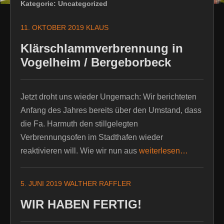
Kategorie:
Uncategorized
11. OKTOBER 2019
KLAUS
Klärschlammverbrennung in
Vogelheim / Bergeborbeck
Jetzt droht uns wieder Ungemach: Wir berichteten
Anfang des Jahres bereits über den Umstand, dass
die Fa. Harmuth den stillgelegten
Verbrennungsofen im Stadthafen wieder
reaktivieren will. Wie wir nun aus
weiterlesen…
5. JUNI 2019
WALTHER RAFFLER
WIR HABEN FERTIG!