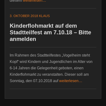
diesem
weiterlesen…
3. OKTOBER 2018
KLAUS
Kinderflohmarkt auf dem
Stadtteilfest am 7.10.18 – Bitte
anmelden
Im Rahmen des Stadtteilfestes „Vogelheim steht
Kopf“ wird Kindern und Jugendlichen im Alter von
6-14 Jahren die Gelegenheit geboten, einen
Kinderflohmarkt zu veranstalten. Dieser soll am
Sonntag, den 07.10.2018 auf
weiterlesen…