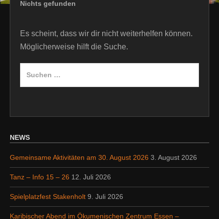
Nichts gefunden
Es scheint, dass wir dir nicht weiterhelfen können.
Möglicherweise hilft die Suche.
Suche
nach:
NEWS
Gemeinsame Aktivitäten am 30. August 2026
3. August 2026
Tanz – Info 15 – 26
12. Juli 2026
Spielplatzfest Stakenholt
9. Juli 2026
Karibischer Abend im Ökumenischen Zentrum Essen –