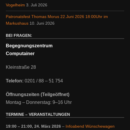
Vogelheim
3. Juli 2026
Patronatsfest Thomas Morus 22.Juni 2026 18:00Uhr im
Markushaus
10. Juni 2026
BEI FRAGEN:
Begegnungszentrum
Computainer
Kleinstraße 28
Telefon:
0201 / 88 – 51 754
Öffnungszeiten (Teilgeöffnet)
Montag – Donnerstag: 9–16 Uhr
TERMINE – VERANSTALTUNGEN
19:00
–
21:00
,
24. März 2026
–
Infoabend Wünschewagen