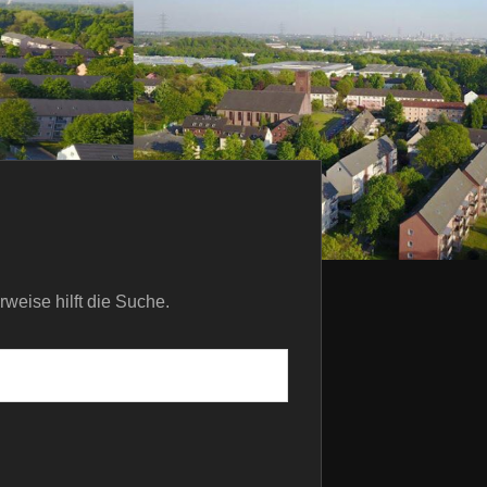
rweise hilft die Suche.