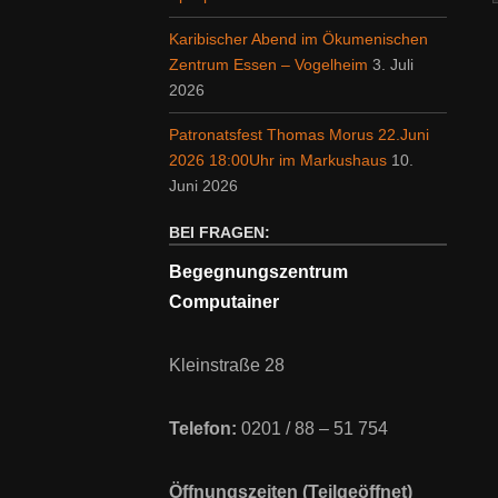
Karibischer Abend im Ökumenischen
Zentrum Essen – Vogelheim
3. Juli
2026
Patronatsfest Thomas Morus 22.Juni
2026 18:00Uhr im Markushaus
10.
Juni 2026
BEI FRAGEN:
Begegnungszentrum
Computainer
Kleinstraße 28
Telefon:
0201 / 88 – 51 754
Öffnungszeiten (Teilgeöffnet)