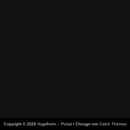
Copyright © 2026
Vogelheim – Portal
•
Chicago von
Catch Themes