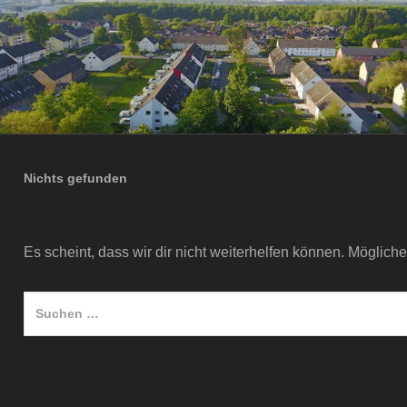
Nichts gefunden
Es scheint, dass wir dir nicht weiterhelfen können. Mögliche
Suche
nach: