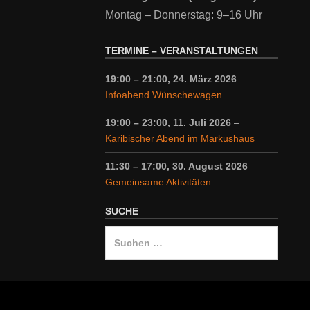
Montag – Donnerstag: 9–16 Uhr
TERMINE – VERANSTALTUNGEN
19:00
–
21:00
,
24. März 2026
–
Infoabend Wünschewagen
19:00
–
23:00
,
11. Juli 2026
–
Karibischer Abend im Markushaus
11:30
–
17:00
,
30. August 2026
–
Gemeinsame Aktivitäten
SUCHE
Suche
nach: