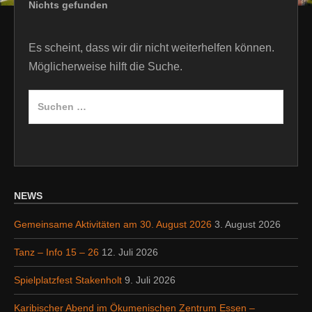
Nichts gefunden
Es scheint, dass wir dir nicht weiterhelfen können.
Möglicherweise hilft die Suche.
Suche
nach:
NEWS
Gemeinsame Aktivitäten am 30. August 2026
3. August 2026
Tanz – Info 15 – 26
12. Juli 2026
Spielplatzfest Stakenholt
9. Juli 2026
Karibischer Abend im Ökumenischen Zentrum Essen –