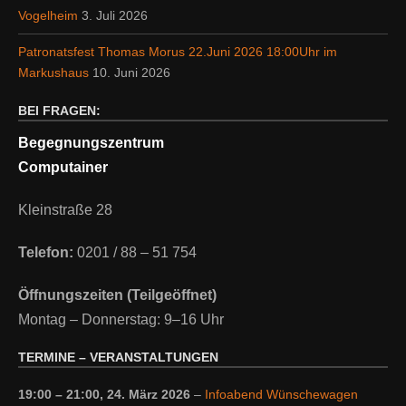
Vogelheim
3. Juli 2026
Patronatsfest Thomas Morus 22.Juni 2026 18:00Uhr im
Markushaus
10. Juni 2026
BEI FRAGEN:
Begegnungszentrum
Computainer
Kleinstraße 28
Telefon:
0201 / 88 – 51 754
Öffnungszeiten (Teilgeöffnet)
Montag – Donnerstag: 9–16 Uhr
TERMINE – VERANSTALTUNGEN
19:00
–
21:00
,
24. März 2026
–
Infoabend Wünschewagen