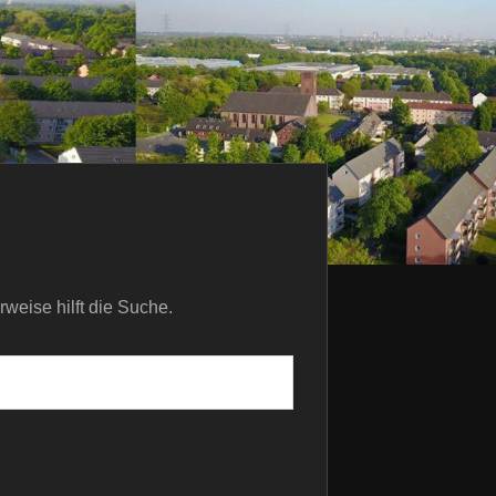
rweise hilft die Suche.