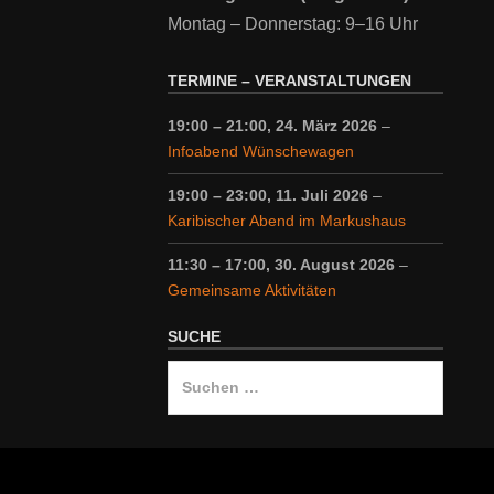
Montag – Donnerstag: 9–16 Uhr
TERMINE – VERANSTALTUNGEN
19:00
–
21:00
,
24. März 2026
–
Infoabend Wünschewagen
19:00
–
23:00
,
11. Juli 2026
–
Karibischer Abend im Markushaus
11:30
–
17:00
,
30. August 2026
–
Gemeinsame Aktivitäten
SUCHE
Suche
nach: