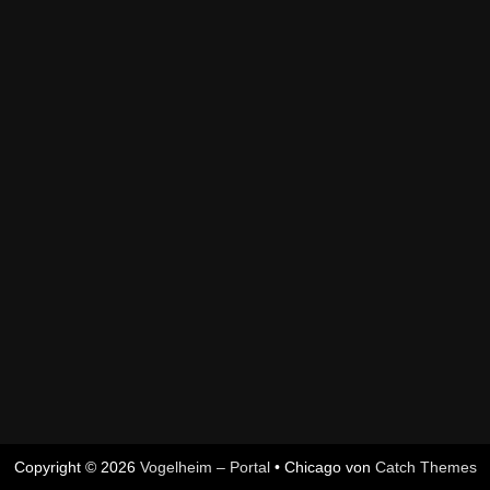
Copyright © 2026
Vogelheim – Portal
•
Chicago von
Catch Themes