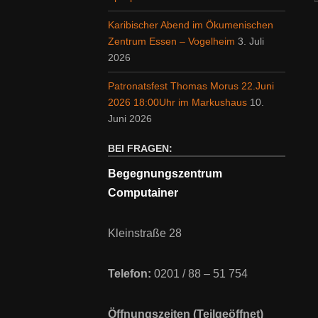
Karibischer Abend im Ökumenischen
Zentrum Essen – Vogelheim
3. Juli
2026
Patronatsfest Thomas Morus 22.Juni
2026 18:00Uhr im Markushaus
10.
Juni 2026
BEI FRAGEN:
Begegnungszentrum
Computainer
Kleinstraße 28
Telefon:
0201 / 88 – 51 754
Öffnungszeiten (Teilgeöffnet)