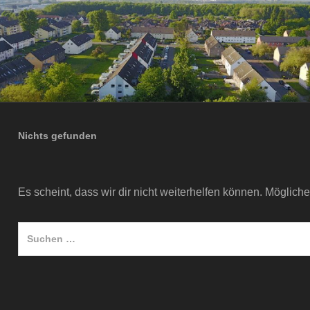
Nichts gefunden
Es scheint, dass wir dir nicht weiterhelfen können. Mögliche
Suche
nach: