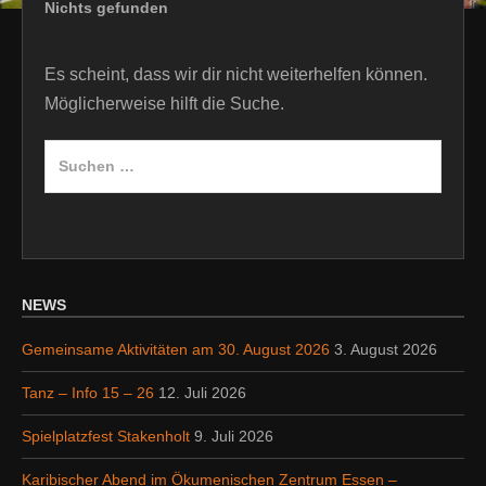
Nichts gefunden
Es scheint, dass wir dir nicht weiterhelfen können.
Möglicherweise hilft die Suche.
Suche
nach:
NEWS
Gemeinsame Aktivitäten am 30. August 2026
3. August 2026
Tanz – Info 15 – 26
12. Juli 2026
Spielplatzfest Stakenholt
9. Juli 2026
Karibischer Abend im Ökumenischen Zentrum Essen –