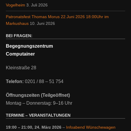
Vogelheim
3. Juli 2026
Patronatsfest Thomas Morus 22.Juni 2026 18:00Uhr im
Markushaus
10. Juni 2026
BEI FRAGEN:
Begegnungszentrum
Computainer
Kleinstraße 28
Telefon:
0201 / 88 – 51 754
Öffnungszeiten (Teilgeöffnet)
Montag – Donnerstag: 9–16 Uhr
TERMINE – VERANSTALTUNGEN
19:00
–
21:00
,
24. März 2026
–
Infoabend Wünschewagen