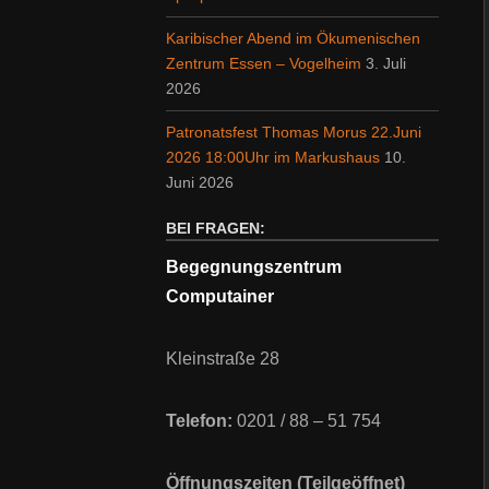
Karibischer Abend im Ökumenischen
Zentrum Essen – Vogelheim
3. Juli
2026
Patronatsfest Thomas Morus 22.Juni
2026 18:00Uhr im Markushaus
10.
Juni 2026
BEI FRAGEN:
Begegnungszentrum
Computainer
Kleinstraße 28
Telefon:
0201 / 88 – 51 754
Öffnungszeiten (Teilgeöffnet)