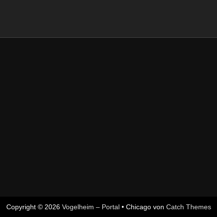
Copyright © 2026
Vogelheim – Portal
•
Chicago von
Catch Themes