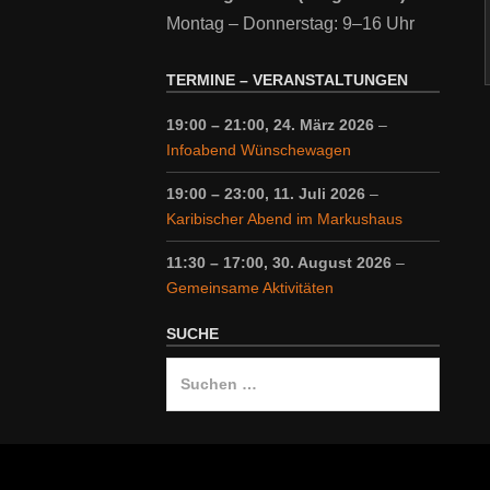
Montag – Donnerstag: 9–16 Uhr
TERMINE – VERANSTALTUNGEN
19:00
–
21:00
,
24. März 2026
–
Infoabend Wünschewagen
19:00
–
23:00
,
11. Juli 2026
–
Karibischer Abend im Markushaus
11:30
–
17:00
,
30. August 2026
–
Gemeinsame Aktivitäten
SUCHE
Suche
nach: