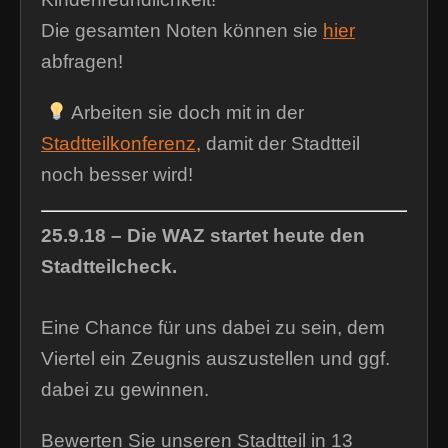
Die gesamten Noten können sie
hier
abfragen!
Arbeiten sie doch mit in der
Stadtteilkonferenz
, damit der Stadtteil
noch besser wird!
25.9.18 – Die WAZ startet heute den
Stadtteilcheck.
Eine Chance für uns dabei zu sein, dem
Viertel ein Zeugnis auszustellen und ggf.
dabei zu gewinnen.
Bewerten Sie unseren Stadtteil in 13