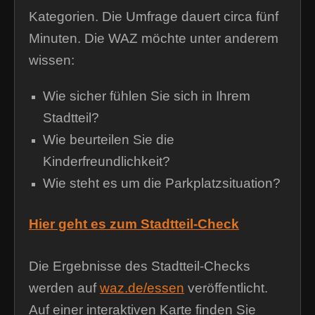
Kategorien. Die Umfrage dauert circa fünf
Minuten. Die WAZ möchte unter anderem
wissen:
Wie sicher fühlen Sie sich in Ihrem
Stadtteil?
Wie beurteilen Sie die
Kinderfreundlichkeit?
Wie steht es um die Parkplatzsituation?
Hier geht es zum Stadtteil-Check
Die Ergebnisse des Stadtteil-Checks
werden auf
waz.de/essen
veröffentlicht.
Auf einer interaktiven Karte finden Sie