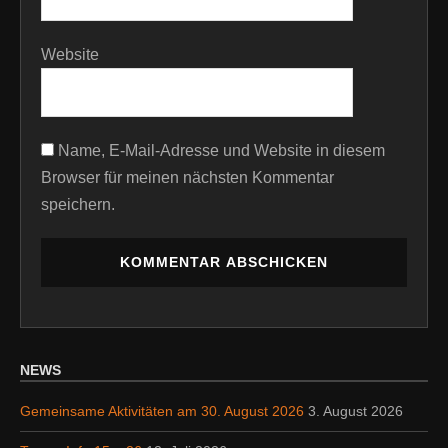
Website
Name, E-Mail-Adresse und Website in diesem
Browser für meinen nächsten Kommentar
speichern.
NEWS
Gemeinsame Aktivitäten am 30. August 2026
3. August 2026