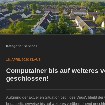
Kategorie:
Services
18. APRIL 2020
KLAUS
Computainer bis auf weiteres 
geschlossen!
Aufgrund der aktuellen Situation bzgl. des Virus‘, bleibt der
bedauerlicherweise bis auf weiteres vorübergehend geschl