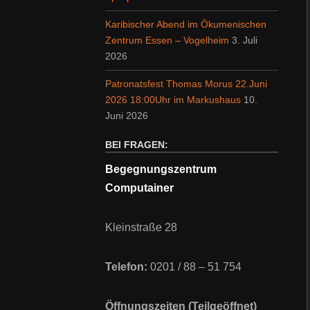
Karibischer Abend im Ökumenischen
Zentrum Essen – Vogelheim
3. Juli
2026
Patronatsfest Thomas Morus 22.Juni
2026 18:00Uhr im Markushaus
10.
Juni 2026
BEI FRAGEN:
Begegnungszentrum
Computainer
Kleinstraße 28
Telefon:
0201 / 88 – 51 754
Öffnungszeiten (Teilgeöffnet)