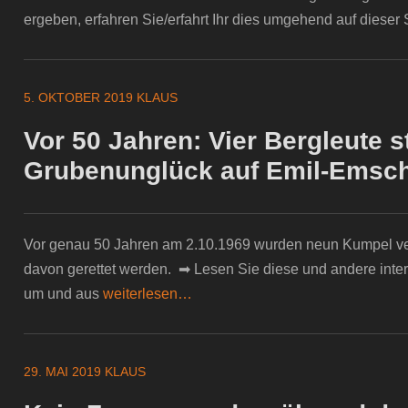
ergeben, erfahren Sie/erfahrt Ihr dies umgehend auf dieser 
5. OKTOBER 2019
KLAUS
Vor 50 Jahren: Vier Bergleute s
Grubenunglück auf Emil-Emsc
Vor genau 50 Jahren am 2.10.1969 wurden neun Kumpel ver
davon gerettet werden. ➡ Lesen Sie diese und andere inter
um und aus
weiterlesen…
29. MAI 2019
KLAUS