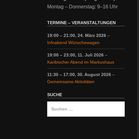
Montag – Donnerstag: 9–16 Uhr
TERMINE – VERANSTALTUNGEN
19:00
–
21:00
,
24. März 2026
–
Infoabend Wünschewagen
19:00
–
23:00
,
11. Juli 2026
–
Karibischer Abend im Markushaus
11:30
–
17:00
,
30. August 2026
–
Gemeinsame Aktivitäten
SUCHE
Suche
nach: