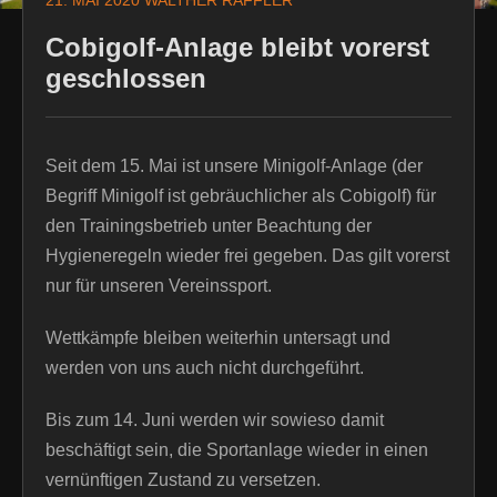
21. MAI 2020
WALTHER RAFFLER
Cobigolf-Anlage bleibt vorerst
geschlossen
Seit dem 15. Mai ist unsere Minigolf-Anlage (der
Begriff Minigolf ist gebräuchlicher als Cobigolf) für
den Trainingsbetrieb unter Beachtung der
Hygieneregeln wieder frei gegeben. Das gilt vorerst
nur für unseren Vereinssport.
Wettkämpfe bleiben weiterhin untersagt und
werden von uns auch nicht durchgeführt.
Bis zum 14. Juni werden wir sowieso damit
beschäftigt sein, die Sportanlage wieder in einen
vernünftigen Zustand zu versetzen.