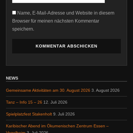
Name, E-Mail-Adresse und Website in diesem
Browser für meinen nächsten Kommentar
speichern.
NEWS
Gemeinsame Aktivitäten am 30. August 2026
3. August 2026
Tanz – Info 15 – 26
12. Juli 2026
Spielplatzfest Stakenholt
9. Juli 2026
Karibischer Abend im Ökumenischen Zentrum Essen –
Vogelheim
3. Juli 2026