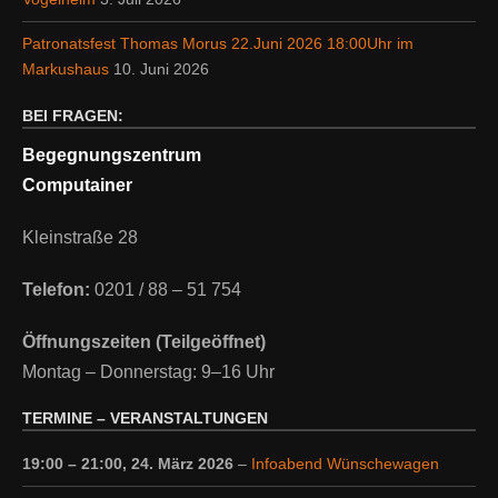
Patronatsfest Thomas Morus 22.Juni 2026 18:00Uhr im
Markushaus
10. Juni 2026
BEI FRAGEN:
Begegnungszentrum
Computainer
Kleinstraße 28
Telefon:
0201 / 88 – 51 754
Öffnungszeiten (Teilgeöffnet)
Montag – Donnerstag: 9–16 Uhr
TERMINE – VERANSTALTUNGEN
19:00
–
21:00
,
24. März 2026
–
Infoabend Wünschewagen