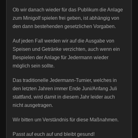
Ob wir danach wieder für das Publikum die Anlage
zum Minigolf spielen frei geben, ist abhängig von
den dann bestehenden gesetzlichen Vorgaben.
Auf jeden Fall werden wir auf die Ausgabe von
Speisen und Getränke verzichten, auch wenn ein
Bespielen der Anlage für Jedermann wieder
möglich sein sollte.
Das traditionelle Jedermann-Turnier, welches in
den letzten Jahren immer Ende Juni/Anfang Juli
stattfand, wird damit in diesem Jahr leider auch
nicht ausgetragen.
Wir bitten um Verständnis für diese Maßnahmen.
Passt auf euch auf und bleibt gesund!