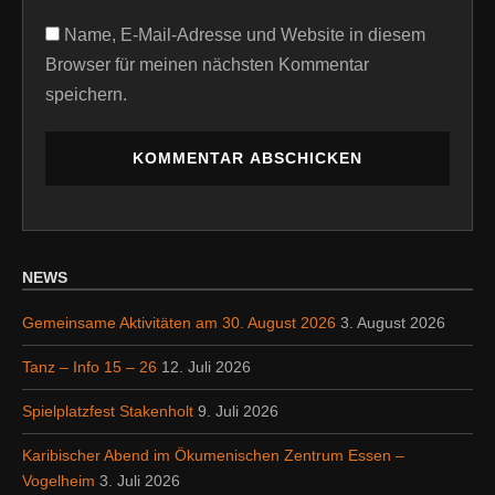
Name, E-Mail-Adresse und Website in diesem
Browser für meinen nächsten Kommentar
speichern.
NEWS
Gemeinsame Aktivitäten am 30. August 2026
3. August 2026
Tanz – Info 15 – 26
12. Juli 2026
Spielplatzfest Stakenholt
9. Juli 2026
Karibischer Abend im Ökumenischen Zentrum Essen –
Vogelheim
3. Juli 2026