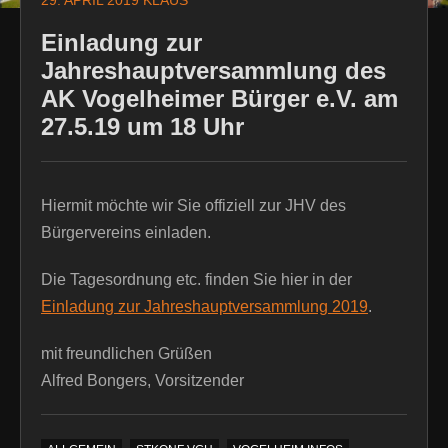
29. APRIL 2019
KLAUS
Einladung zur
Jahreshauptversammlung des
AK Vogelheimer Bürger e.V. am
27.5.19 um 18 Uhr
Hiermit möchte wir Sie offiziell zur JHV des
Bürgervereins einladen.
Die Tagesordnung etc. finden Sie hier in der
Einladung zur Jahreshauptversammlung 2019
.
mit freundlichen Grüßen
Alfred Bongers, Vorsitzender