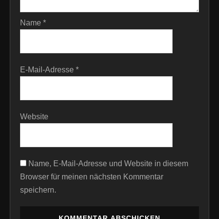
Name
*
E-Mail-Adresse
*
Website
Name, E-Mail-Adresse und Website in diesem
Browser für meinen nächsten Kommentar
speichern.