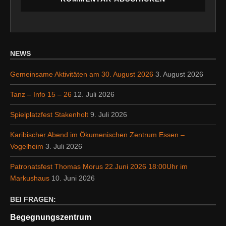
NEWS
Gemeinsame Aktivitäten am 30. August 2026
3. August 2026
Tanz – Info 15 – 26
12. Juli 2026
Spielplatzfest Stakenholt
9. Juli 2026
Karibischer Abend im Ökumenischen Zentrum Essen –
Vogelheim
3. Juli 2026
Patronatsfest Thomas Morus 22.Juni 2026 18:00Uhr im
Markushaus
10. Juni 2026
BEI FRAGEN:
Begegnungszentrum