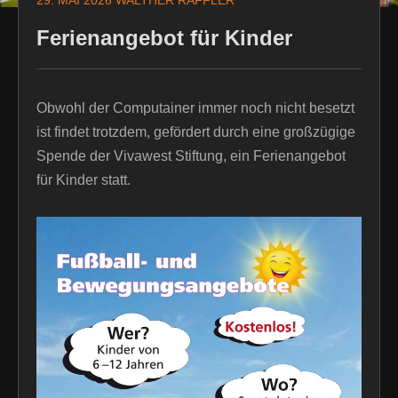
29. MAI 2026
WALTHER RAFFLER
Ferienangebot für Kinder
Obwohl der Computainer immer noch nicht besetzt
ist findet trotzdem, gefördert durch eine großzügige
Spende der Vivawest Stiftung, ein Ferienangebot
für Kinder statt.