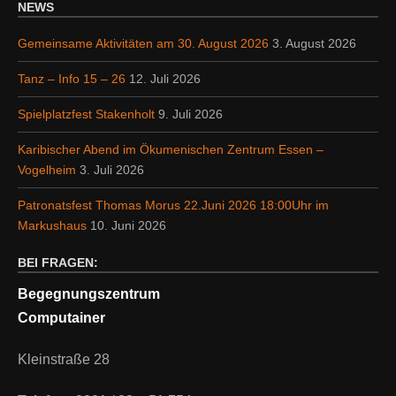
NEWS
Gemeinsame Aktivitäten am 30. August 2026
3. August 2026
Tanz – Info 15 – 26
12. Juli 2026
Spielplatzfest Stakenholt
9. Juli 2026
Karibischer Abend im Ökumenischen Zentrum Essen –
Vogelheim
3. Juli 2026
Patronatsfest Thomas Morus 22.Juni 2026 18:00Uhr im
Markushaus
10. Juni 2026
BEI FRAGEN:
Begegnungszentrum
Computainer
Kleinstraße 28