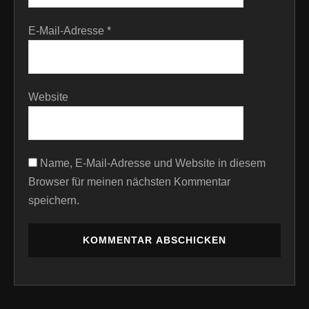
E-Mail-Adresse
*
Website
Name, E-Mail-Adresse und Website in diesem
Browser für meinen nächsten Kommentar
speichern.